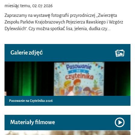
miesiąc temu, 02.07.2026
Zapraszamy na wystawę fotografii przyrodniczej „Zwierzęta
Zespołu Parków Krajobrazowych Pojezierza Iławskiego i Wzgórz
Dylewskich”. Czy można spotkać lisa, jelenia, dudka czy
...
Galerie zdjęć
Pasowanie na Czytelnika 2026
Materiały filmowe