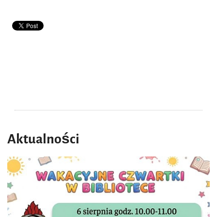
Aktualności