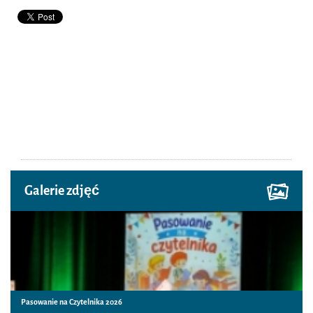
Galerie zdjęć
Pasowanie na Czytelnika 2026