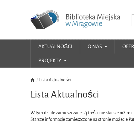
AKTUALNOŚCI
O NAS
OFE
PROJEKTY
Lista Aktualności
Lista Aktualności
W tym dziale zamieszczane są treści nie starsze niż rok.
Starsze informacje zamieszczone na stronie możecie 